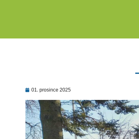
01. prosince 2025