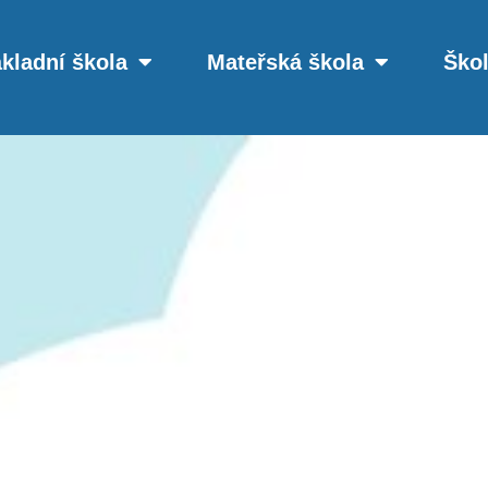
kladní škola
Mateřská škola
Škol