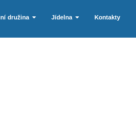
ní družina
Jídelna
Kontakty