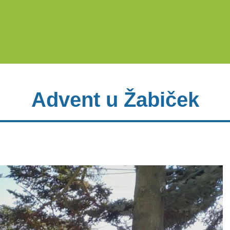
Advent u Žabiček