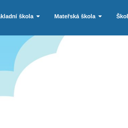
kladní škola
Mateřská škola
Škol