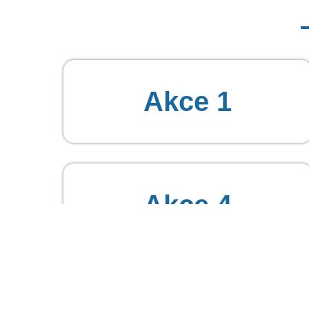
Akce 1
Akce 4