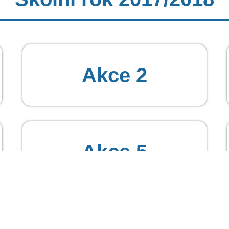
Akce 2
Akce 5