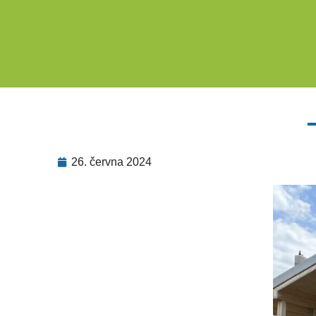
26. června 2024