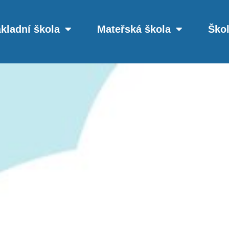
kladní škola
Mateřská škola
Škol