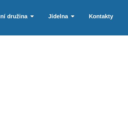
ní družina
Jídelna
Kontakty