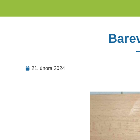
Bare
21. února 2024