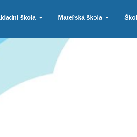
kladní škola
Mateřská škola
Škol