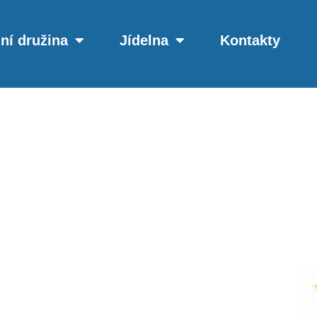
ní družina
Jídelna
Kontakty