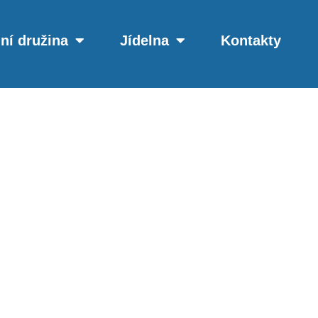
ní družina
Jídelna
Kontakty