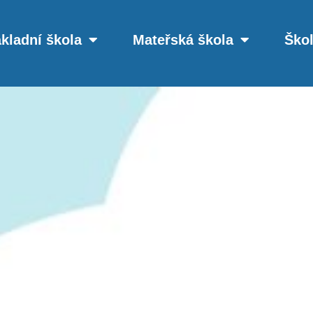
kladní škola
Mateřská škola
Škol