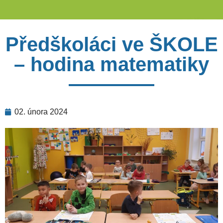
Předškoláci ve ŠKOLE
– hodina matematiky
02. února 2024