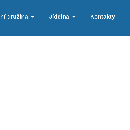
ní družina
Jídelna
Kontakty