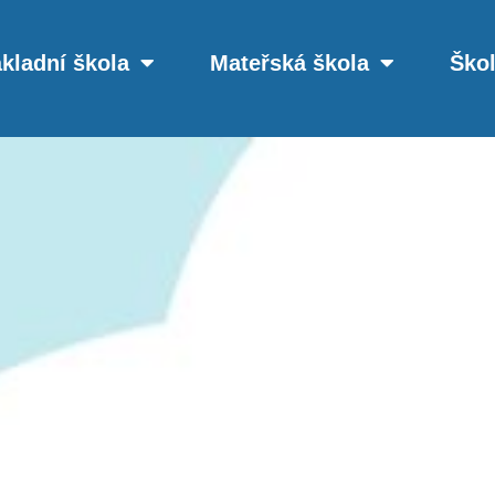
kladní škola
Mateřská škola
Škol