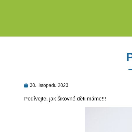
30. listopadu 2023
Podívejte, jak šikovné děti máme!!!