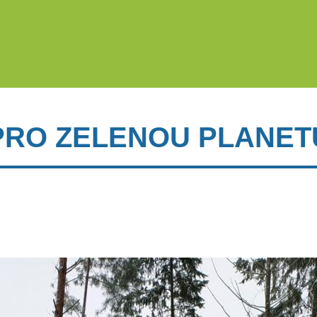
PRO ZELENOU PLANET