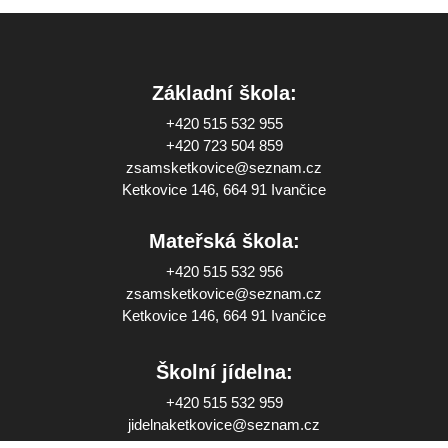
Základní škola:
+420 515 532 955
+420 723 504 859
zsamsketkovice@seznam.cz
Ketkovice 146, 664 91 Ivančice
Mateřská škola:
+420 515 532 956
zsamsketkovice@seznam.cz
Ketkovice 146, 664 91 Ivančice
Školní jídelna:
+420 515 532 959
jidelnaketkovice@seznam.cz
Ketkovice 146, 664 91 Ivančice